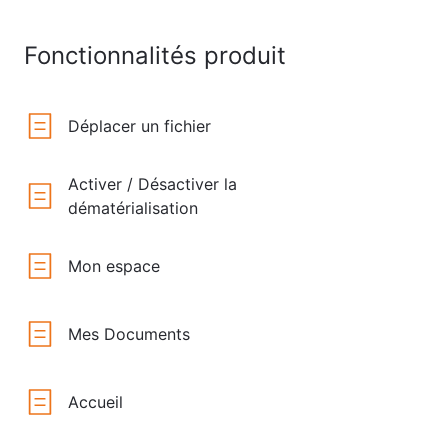
Fonctionnalités produit
Déplacer un fichier
Activer / Désactiver la
dématérialisation
Mon espace
Mes Documents
Accueil