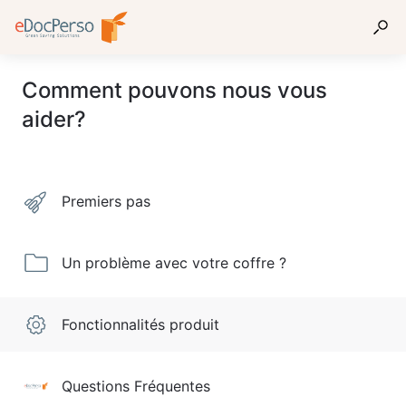
Comment pouvons nous vous
aider?
Premiers pas
Un problème avec votre coffre ?
Fonctionnalités produit
Questions Fréquentes